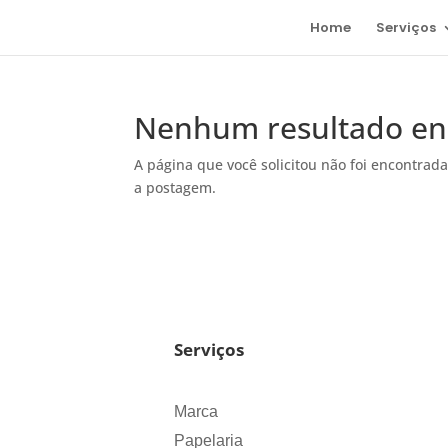
Home
Serviços
Nenhum resultado en
A página que você solicitou não foi encontrada
a postagem.
Serviços
Marca
Papelaria