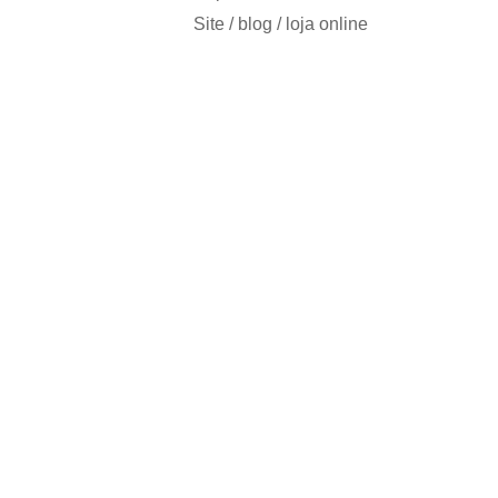
Site / blog / loja online